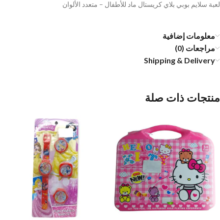
لعبة سلايم بوبي بلاي كريستال ماد للأطفال – متعدد الألوان
معلومات إضافية
مراجعات (0)
Shipping & Delivery
منتجات ذات صلة