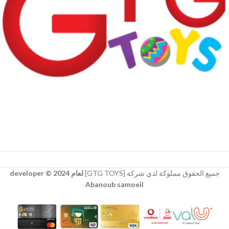
جميع الحقوق مملوكة لدي شركة [GTG TOYS]
لعام 2024 © developer
Abanoub samoeil