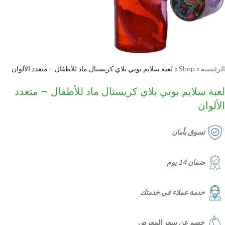
الرئيسية
»
Shop
»
لعبة سلايم بوبي بلاي كريستال ماد للأطفال – متعدد الألوان
لعبة سلايم بوبي بلاي كريستال ماد للأطفال – متعدد
الألوان
تسوق بأمان
ضمان 14 يوم
خدمة عملاء في خدمتك
خصم عن سعر المعرض