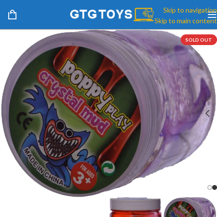
Skip to navigation
Skip to main content
SOLD OUT