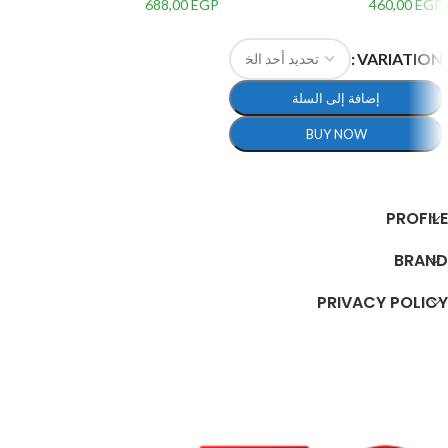
مقياس 1:14 – متعددة الالوان
688,00
EGP
460,00
EGP
إضافة إلى السلة
VARIATION
إضافة إلى السلة
BUY NOW
تحديد أحد الخيارات
PROFILE
BRAND
PRIVACY POLICY