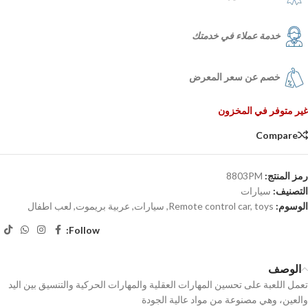
خدمة عملاء في خدمتك
خصم عن سعر المعرض
غير متوفر في المخزون
Compare
رمز المنتج:
8803PM
التصنيف:
سيارات
الوسوم:
toys
,
Remote control car
,
سيارات
,
عربية بريموت
,
لعب اطفال
Follow:
الوصف
تعمل اللعبة على تحسين المهارات العقلية والمهارات الحركية والتنسيق بين اليد
والعين، وهي مصنوعة من مواد عالية الجودة