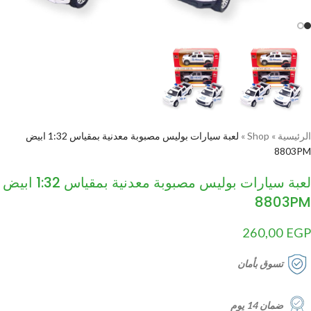
الرئيسية
»
Shop
»
لعبة سيارات بوليس مصبوبة معدنية بمقياس 1:32 ابيض
8803PM
لعبة سيارات بوليس مصبوبة معدنية بمقياس 1:32 ابيض
8803PM
260,00
EGP
تسوق بأمان
ضمان 14 يوم