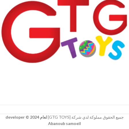
جميع الحقوق مملوكة لدي شركة [GTG TOYS]
لعام 2024 © developer
Abanoub samoeil