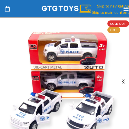
Skip to navigation
Skip to main content
SOLD OUT
HOT