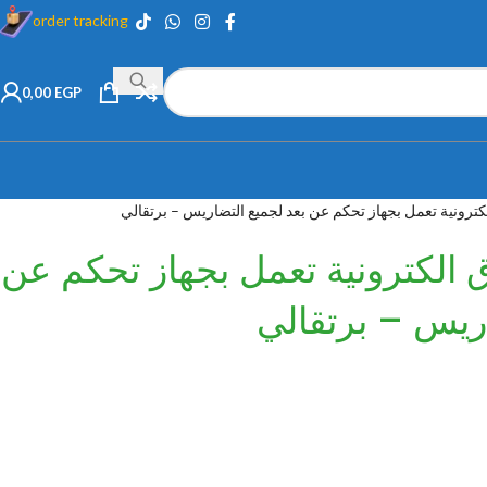
order tracking
0,00
EGP
كترونية تعمل بجهاز تحكم عن بعد لجميع التضاريس – برتقالي
 الكترونية تعمل بجهاز تحكم عن
اريس – برتقالي