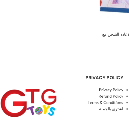
ابلة لاعادة الشحن مع
PRIVACY POLICY
Privacy Policy
Refund Policy
Terms & Conditions
اشتري بالجملة