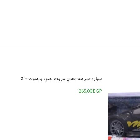
سيارة شرطة معدن مزودة بضوء و صوت – 2
265,00
EGP