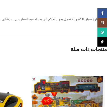
Facebook
لعبة سيارة سباق الكترونية تعمل بجهاز تحكم عن بعد لجميع التضاريس – برتقالي
Instagram
WhatsApp
TikTok
منتجات ذات صلة