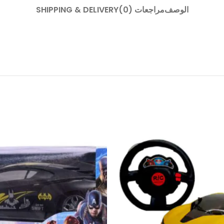
الوصف
مراجعات (0)
SHIPPING & DELIVERY