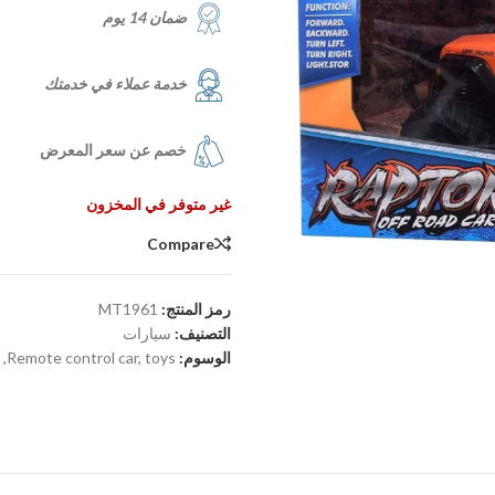
ضمان 14 يوم
خدمة عملاء في خدمتك
خصم عن سعر المعرض
غير متوفر في المخزون
Compare
رمز المنتج:
MT1961
التصنيف:
سيارات
الوسوم:
toys
,
Remote control car
,