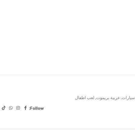
سيارات
,
عربية بريموت
,
لعب اطفال
Follow: