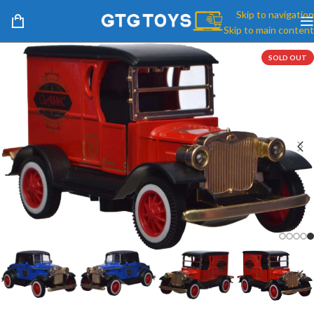
Skip to navigation
Skip to main content
SOLD OUT