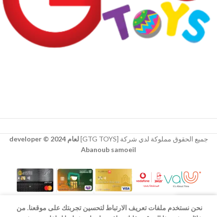
جميع الحقوق مملوكة لدي شركة [GTG TOYS]
لعام 2024 © developer
Abanoub samoeil
نحن نستخدم ملفات تعريف الارتباط لتحسين تجربتك على موقعنا. من