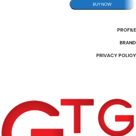
BUY NOW
تحديد أحد الخيارات
PROFILE
BRAND
PRIVACY POLICY