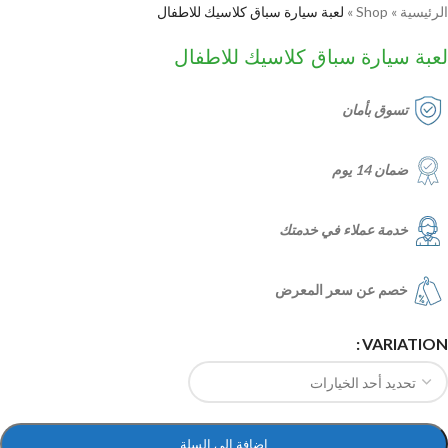
الرئيسية
»
Shop
»
لعبة سيارة سباق كلاسيك للاطفال
لعبة سيارة سباق كلاسيك للاطفال
تسوق بأمان
ضمان 14 يوم
خدمة عملاء في خدمتك
خصم عن سعر المعرض
VARIATION
إضافة إلى السلة