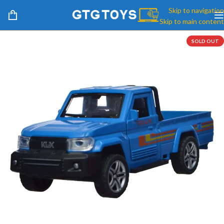
Skip to navigation
Skip to main content
SOLD OUT