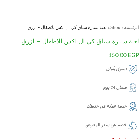
الرئيسية
»
Shop
»
لعبة سيارة سباق كي ال اكس للاطفال – ازرق
لعبة سيارة سباق كي ال اكس للاطفال – ازرق
150,00
EGP
تسوق بأمان
ضمان 14 يوم
خدمة عملاء في خدمتك
خصم عن سعر المعرض