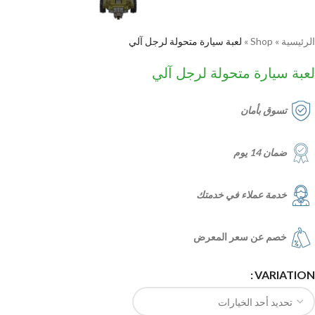
الرئيسية
»
Shop
»
لعبة سيارة متحولة لرجل آلي
لعبة سيارة متحولة لرجل آلي
تسوق بأمان
ضمان 14 يوم
خدمة عملاء في خدمتك
خصم عن سعر المعرض
VARIATION