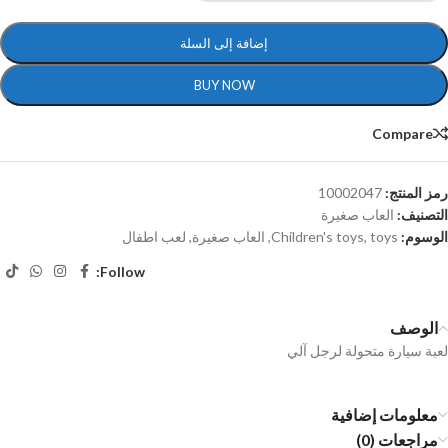
إضافة إلى السلة
BUY NOW
Compare
رمز المنتج:
10002047
التصنيف:
العاب صغيرة
الوسوم:
toys
,
Children's toys
,
العاب صغيرة
,
لعب اطفال
Follow:
الوصف
لعبة سيارة متحولة لرجل آلي
معلومات إضافية
مراجعات (0)