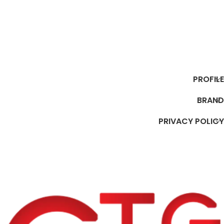
PROFILE
BRAND
PRIVACY POLICY