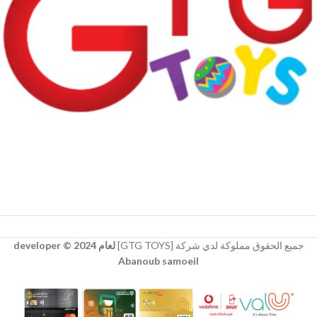
جميع الحقوق مملوكة لدي شركة [GTG TOYS]
لعام 2024 © developer
Abanoub samoeil