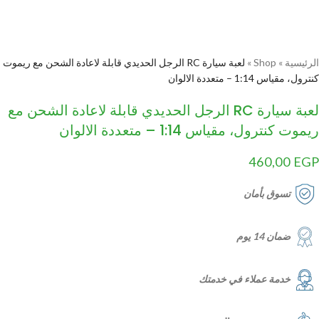
الرئيسية
»
Shop
»
لعبة سيارة RC الرجل الحديدي قابلة لاعادة الشحن مع ريموت
كنترول، مقياس 1:14 – متعددة الالوان
لعبة سيارة RC الرجل الحديدي قابلة لاعادة الشحن مع
ريموت كنترول، مقياس 1:14 – متعددة الالوان
460,00
EGP
تسوق بأمان
ضمان 14 يوم
خدمة عملاء في خدمتك