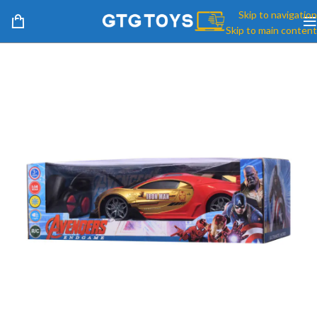
Skip to navigation
Skip to main content