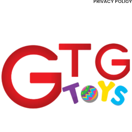
PRIVACY POLICY