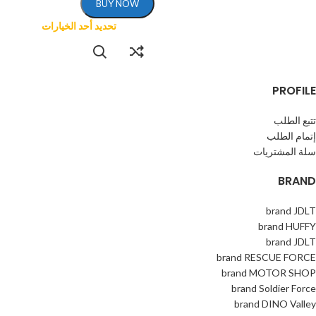
BUY NOW
تحديد أحد الخيارات
PROFILE
تتبع الطلب
إتمام الطلب
سلة المشتريات
BRAND
brand JDLT
brand HUFFY
brand JDLT
brand RESCUE FORCE
brand MOTOR SHOP
brand Soldier Force
brand DINO Valley