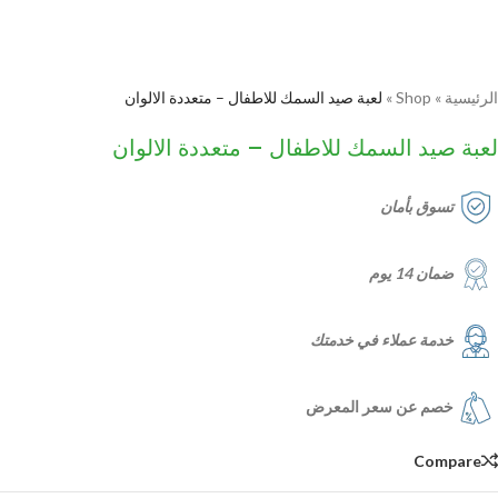
الرئيسية
»
Shop
»
لعبة صيد السمك للاطفال – متعددة الالوان
لعبة صيد السمك للاطفال – متعددة الالوان
تسوق بأمان
ضمان 14 يوم
خدمة عملاء في خدمتك
خصم عن سعر المعرض
Compare