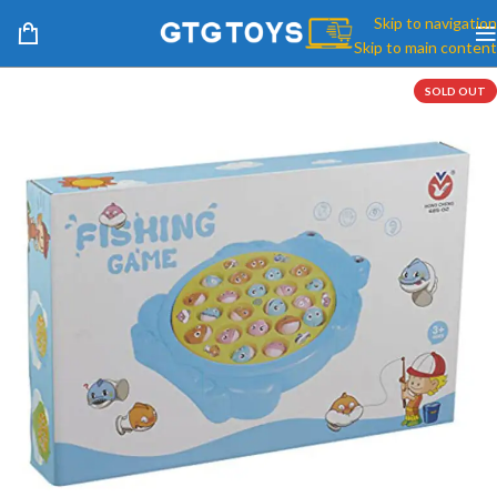
Skip to navigation
Skip to main content
SOLD OUT