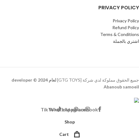
PRIVACY POLICY
Privacy Policy
Refund Policy
Terms & Conditions
اشتري بالجملة
جميع الحقوق مملوكة لدي شركة [GTG TOYS]
لعام 2024 © developer
Abanoub samoeil
TikTok
WhatsApp
Instagram
Facebook
Shop
Cart