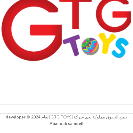
جميع الحقوق مملوكة لدي شركة [GTG TOYS]
لعام 2024 © developer
Abanoub samoeil