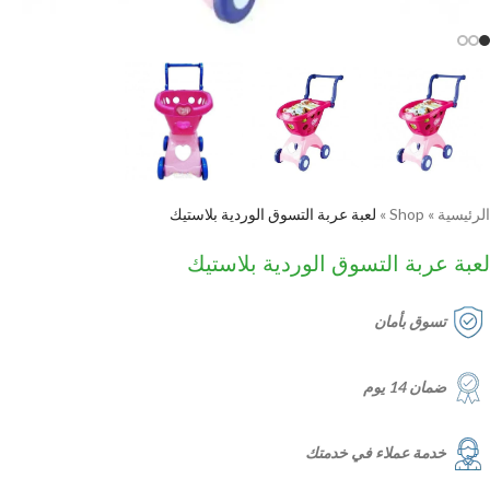
الرئيسية
»
Shop
»
لعبة عربة التسوق الوردية بلاستيك
لعبة عربة التسوق الوردية بلاستيك
تسوق بأمان
ضمان 14 يوم
خدمة عملاء في خدمتك