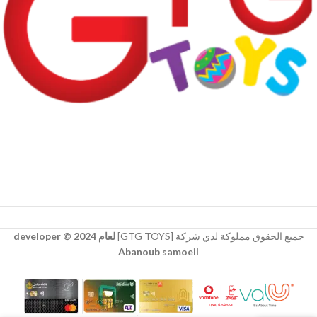
جميع الحقوق مملوكة لدي شركة [GTG TOYS]
لعام 2024 © developer
Abanoub samoeil