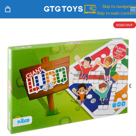
Skip to navigation
Skip to main content
SOLD OUT