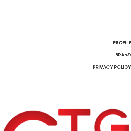
PROFILE
BRAND
PRIVACY POLICY