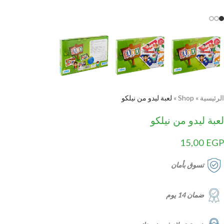
الرئيسية
»
Shop
»
لعبة ليدو من نيلكو
لعبة ليدو من نيلكو
15,00
EGP
تسوق بأمان
ضمان 14 يوم