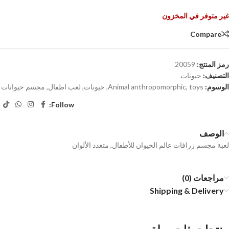
غير متوفر في المخزون
Compare
رمز المنتج:
20059
التصنيف:
حيونات
الوسوم:
toys
,
Animal anthropomorphic
,
حيونات
,
لعب اطفال
,
مجسم حيوانات
Follow:
الوصف
لعبة مجسم زرافات عالم الحيوان للأطفال, متعدد الألوان
مراجعات (0)
Shipping & Delivery