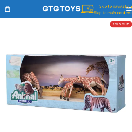
Skip to navigation
Skip to main content
SOLD OUT