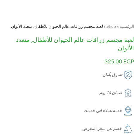
الرئيسية
»
Shop
»
لعبة مجسم زرافات عالم الحيوان للأطفال, متعدد الألوان
لعبة مجسم زرافات عالم الحيوان للأطفال, متعدد
الألوان
325,00
EGP
تسوق بأمان
ضمان 14 يوم
خدمة عملاء في خدمتك
خصم عن سعر المعرض