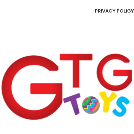
PRIVACY POLICY