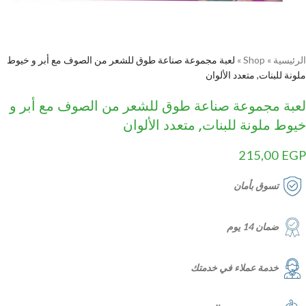
الرئيسية
»
Shop
»
لعبة مجموعة صناعة طوق للشعر من الصوف مع أبر و خيوط
ملونة للبنات, متعدد الألوان
لعبة مجموعة صناعة طوق للشعر من الصوف مع أبر و
خيوط ملونة للبنات, متعدد الألوان
215,00
EGP
تسوق بأمان
ضمان 14 يوم
خدمة عملاء في خدمتك