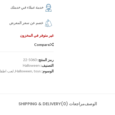
خدمة عملاء في خدمتك
خصم عن سعر المعرض
غير متوفر في المخزون
Compare
رمز المنتج:
5060-22
التصنيف:
Halloween
الوسوم:
toys
,
Halloween
,
لعب اطفا
الوصف
مراجعات (0)
SHIPPING & DELIVERY