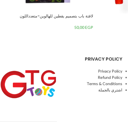
لافتة باب بتصميم يقطين للهالوين-متعدداللون
50,00
EGP
PRIVACY POLICY
Privacy Policy
Refund Policy
Terms & Conditions
اشتري بالجملة