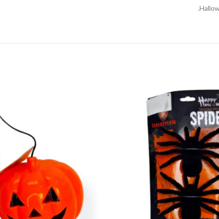
Hallow