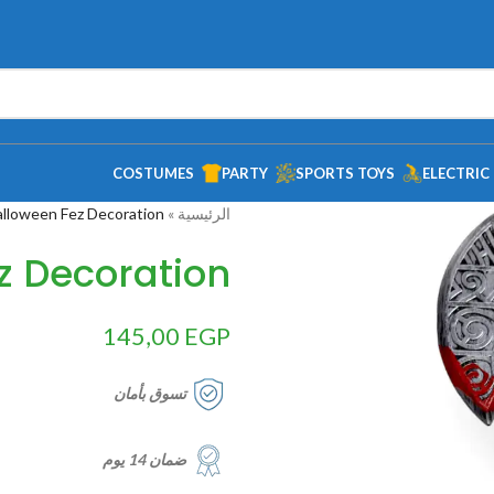
COSTUMES
PARTY
SPORTS TOYS
ELECTRIC
الرئيسية
»
lloween Fez Decoration
z Decoration
145,00
EGP
تسوق بأمان
ضمان 14 يوم