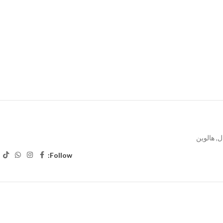
ل
,
هالوين
Follow: