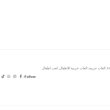
t
,
العاب حربية
,
العاب حربية للاطفال
,
لعب اطفال
Follow: