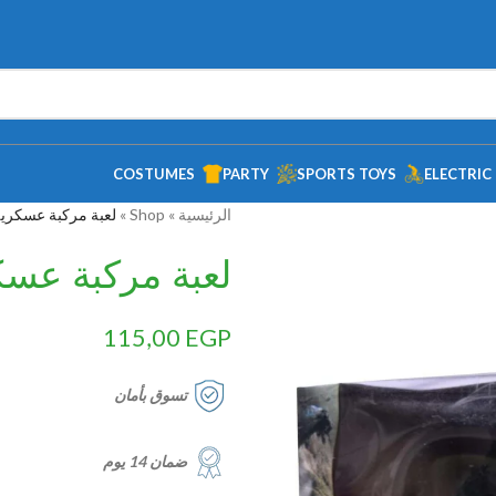
COSTUMES
PARTY
SPORTS TOYS
ELECTRIC
الرئيسية
»
Shop
»
لعبة مركبة عسكرية – ا
لعبة مركبة عسكرية
115,00
EGP
تسوق بأمان
ضمان 14 يوم