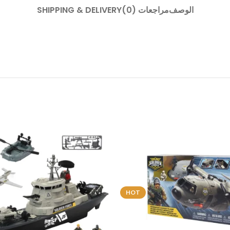
الوصف
مراجعات (0)
SHIPPING & DELIVERY
HOT