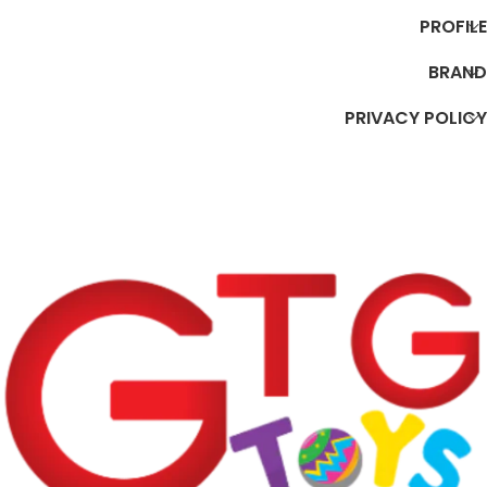
PROFILE
BRAND
PRIVACY POLICY