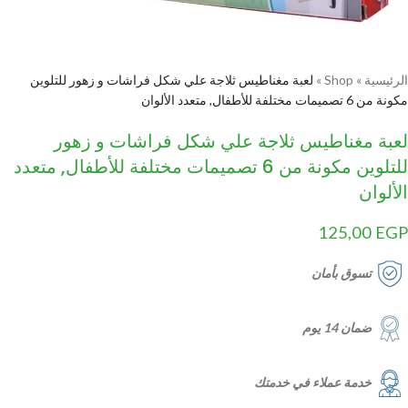
الرئيسية
»
Shop
»
لعبة مغناطيس ثلاجة علي شكل فراشات و زهور للتلوين
مكونة من 6 تصميمات مختلفة للأطفال, متعدد الألوان
لعبة مغناطيس ثلاجة علي شكل فراشات و زهور
للتلوين مكونة من 6 تصميمات مختلفة للأطفال, متعدد
الألوان
125,00
EGP
تسوق بأمان
ضمان 14 يوم
خدمة عملاء في خدمتك