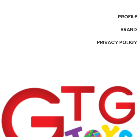
إضافة إلى السلة
إضافة إلى السلة
PROFILE
BRAND
PRIVACY POLICY