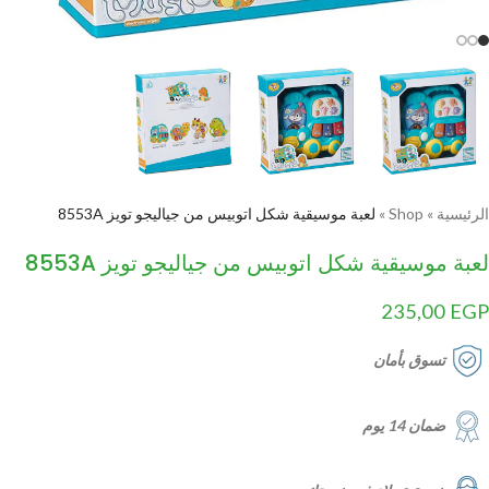
الرئيسية
»
Shop
»
لعبة موسيقية شكل اتوبيس من جياليجو تويز 8553A
لعبة موسيقية شكل اتوبيس من جياليجو تويز 8553A
235,00
EGP
تسوق بأمان
ضمان 14 يوم