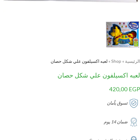
الرئيسية
»
Shop
»
لعبه اكسيلفون علي شكل حصان
لعبه اكسيلفون علي شكل حصان
420,00
EGP
تسوق بأمان
ضمان 14 يوم