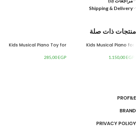
مراجعات (0)
Shipping & Delivery
منتجات ذات صلة
Kids Musical Piano Toy for
Kids Musical Piano for
Playing
Playing
285,00
EGP
1.150,00
EGP
إضافة إلى السلة
إضافة إلى السلة
PROFILE
BRAND
PRIVACY POLICY