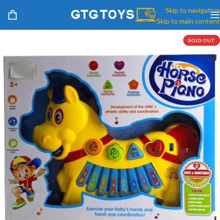
Skip to navigation
Skip to main content
SOLD OUT