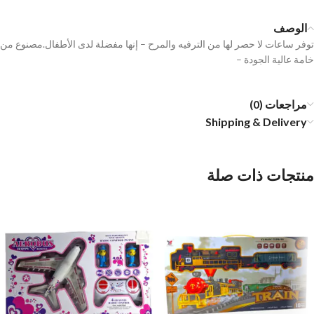
الوصف
توفر ساعات لا حصر لها من الترفيه والمرح – إنها مفضلة لدى الأطفال.مصنوع من
خامة عالية الجودة –
مراجعات (0)
Shipping & Delivery
منتجات ذات صلة