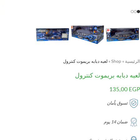
الرئيسية
»
Shop
»
لعبه دبابه بريموت كنترول
لعبه دبابه بريموت كنترول
135,00
EGP
تسوق بأمان
ضمان 14 يوم