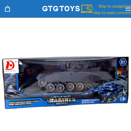
Skip to navigation
Skip to main content