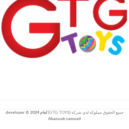
جميع الحقوق مملوكة لدي شركة [GTG TOYS]
لعام 2024 © developer
Abanoub samoeil