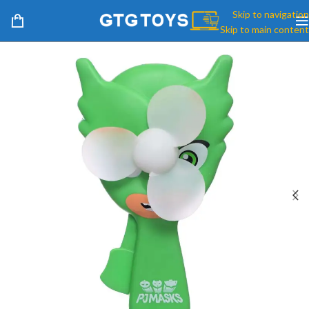
Skip to navigation
Skip to main content