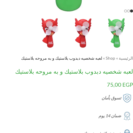
الرئيسية
»
Shop
»
لعبه شخصيه دبدوب بلاستيك و به مروحه بلاستيك
لعبه شخصيه دبدوب بلاستيك و به مروحه بلاستيك
75,00
EGP
تسوق بأمان
ضمان 14 يوم