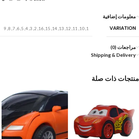
معلومات إضافية
VARIATION
9
,
8
,
7
,
6
,
5
,
4
,
3
,
2
,
16
,
15
,
14
,
13
,
12
,
11
,
10
,
1
مراجعات (0)
Shipping & Delivery
منتجات ذات صلة