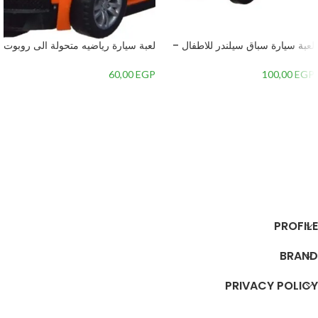
لعبة سيارة سباق سيلندر للاطفال –
لعبة سيارة رياضيه متحولة الى روبوت
احمر
للاطفال
60,00
EGP
100,00
EGP
إضافة إلى السلة
إضافة إلى السلة
PROFILE
BRAND
PRIVACY POLICY