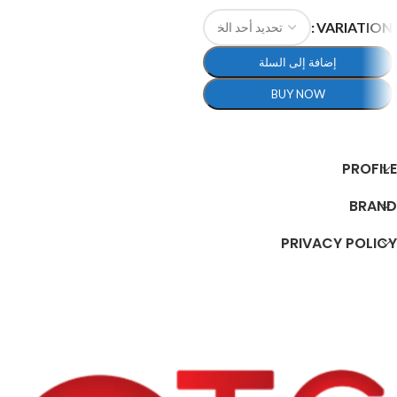
إضافة إلى السلة
VARIATION
إضافة إلى السلة
BUY NOW
تحديد أحد الخيارات
PROFILE
BRAND
PRIVACY POLICY