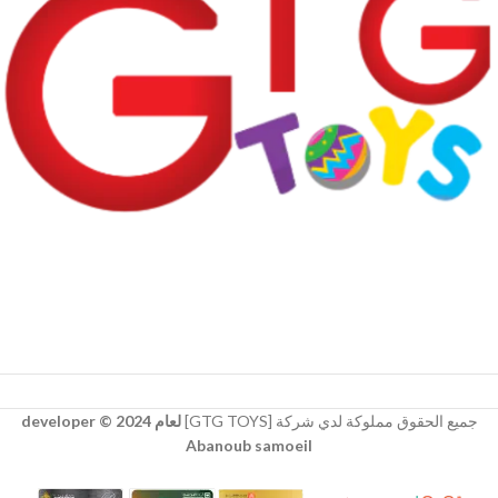
جميع الحقوق مملوكة لدي شركة [GTG TOYS]
لعام 2024 © developer
Abanoub samoeil