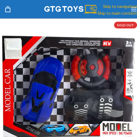
Skip to navigation
Skip to main content
SOLD OUT