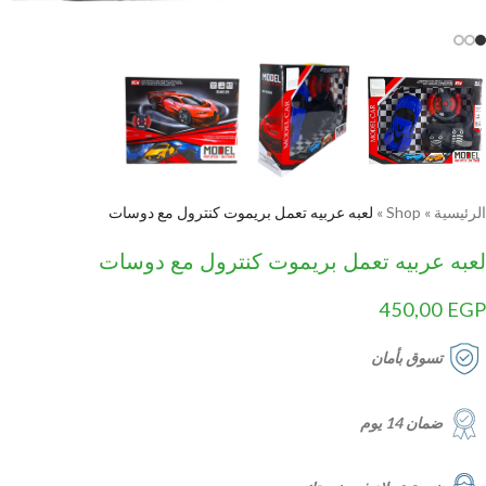
الرئيسية
»
Shop
»
لعبه عربيه تعمل بريموت كنترول مع دوسات
لعبه عربيه تعمل بريموت كنترول مع دوسات
450,00
EGP
تسوق بأمان
ضمان 14 يوم