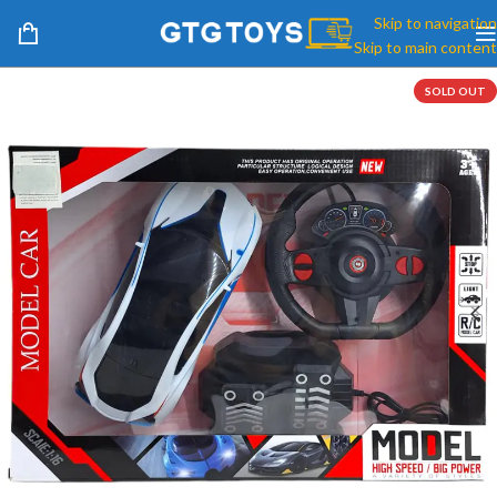
Skip to navigation
Skip to main content
SOLD OUT