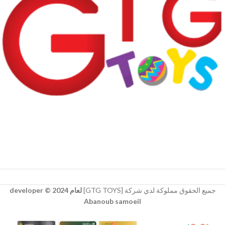
جميع الحقوق مملوكة لدي شركة [GTG TOYS]
لعام 2024 © developer
Abanoub samoeil