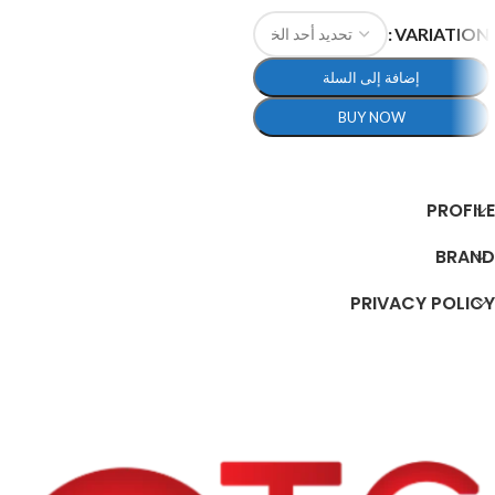
إضافة إلى السلة
VARIATION
إضافة إلى السلة
BUY NOW
تحديد أحد الخيارات
PROFILE
BRAND
PRIVACY POLICY