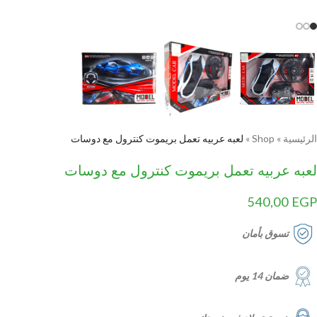
الرئيسية
»
Shop
»
لعبه عربيه تعمل بريموت كنترول مع دوسات
لعبه عربيه تعمل بريموت كنترول مع دوسات
540,00
EGP
تسوق بأمان
ضمان 14 يوم