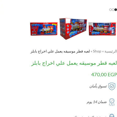
الرئيسية
»
Shop
»
لعبه قطر موسيقه يعمل علي اخراج بابلز
لعبه قطر موسيقه يعمل علي اخراج بابلز
470,00
EGP
تسوق بأمان
ضمان 14 يوم