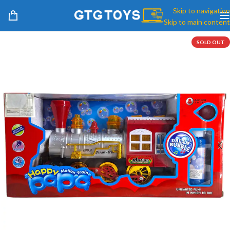
Skip to navigation
Skip to main content
SOLD OUT