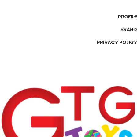
إضافة إلى السلة
PROFILE
BRAND
PRIVACY POLICY