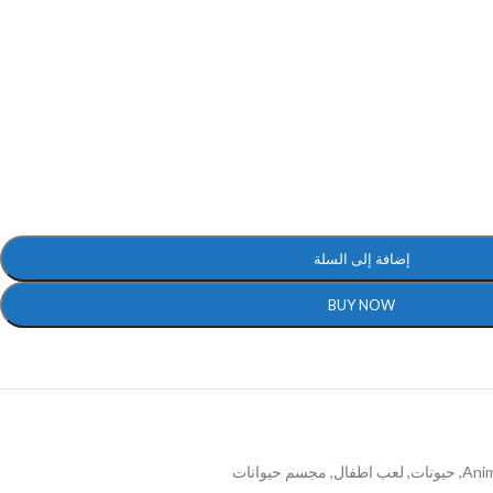
إضافة إلى السلة
BUY NOW
Anim
,
حيونات
,
لعب اطفال
,
مجسم حيوانات