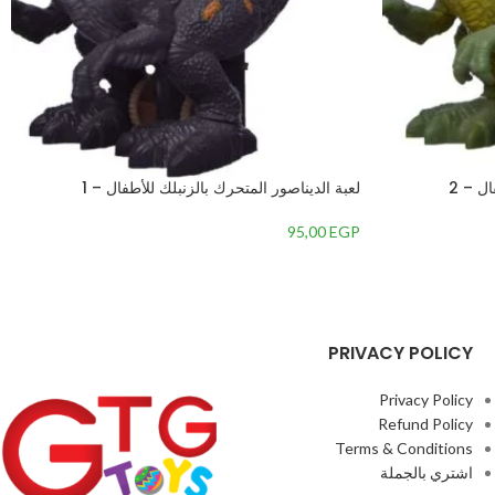
ل – 2
لعبة الديناصور المتحرك بالزنبلك للأطفال – 1
95,00
EGP
PRIVACY POLICY
Privacy Policy
Refund Policy
Terms & Conditions
اشتري بالجملة