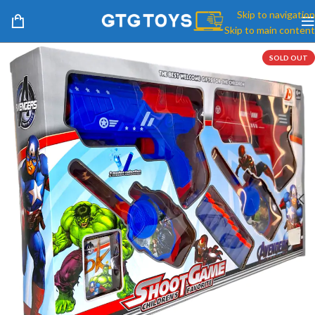
Skip to navigation
Skip to main content
SOLD OUT