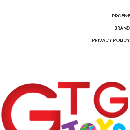
إضافة إلى السلة
إضافة إلى السلة
PROFILE
BRAND
PRIVACY POLICY