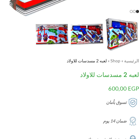
الرئيسية
»
Shop
»
لعبه 2 مسدسات للاولاد
لعبه 2 مسدسات للاولاد
600,00
EGP
تسوق بأمان
ضمان 14 يوم