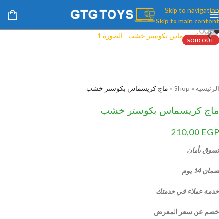
Skip to navigation
Skip to main content
SOLD OUT
الرئيسية
»
Shop
»
ماج كريسماس بكوستر خشب
ماج كريسماس بكوستر خشب
210,00
EGP
تسوق بأمان
ضمان 14 يوم
خدمة عملاء في خدمتك
خصم عن سعر المعرض