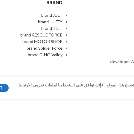
BRAND
brand JDLT
brand HUFFY
brand JDLT
brand RESCUE FORCE
brand MOTOR SHOP
brand Soldier Force
brand DINO Valley
A
فح هذا الموقع ، فإنك توافق على استخدامنا لملفات تعريف الارتباط.
PT