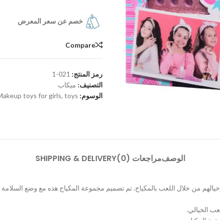
خصم عن سعر المعرض
Compare
رمز المنتج:
021-1
التصنيف:
ميكاب
الوسوم:
toys
,
Makeup toys for girls
الوصف
مراجعات (0)
SHIPPING & DELIVERY
تكشاف إبداعاتهم وخيالهم من خلال اللعب بالمكياج. تم تصميم مجموعة المكياج هذه مع وضع 
عب الخيالي.