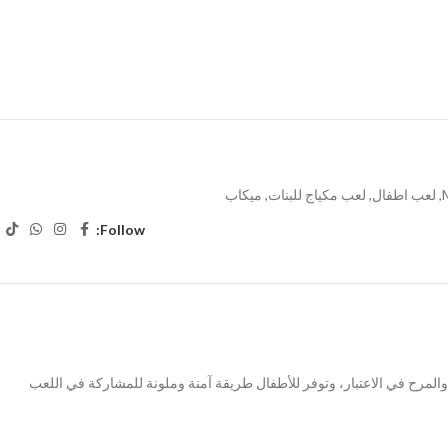
,
لعب اطفال
,
لعب مكياج للبنات
,
ميكاب
Follow:
السلامة والمرح في الاعتبار، وتوفر للأطفال طريقة آمنة وملونة للمشاركة في اللعب