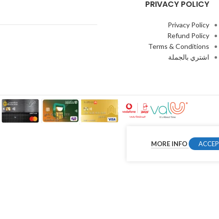
PRIVACY POLICY
Privacy Policy
Refund Policy
Terms & Conditions
اشتري بالجملة
MORE INFO
ACCE