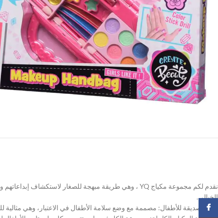
نقدم لكم مجموعة مكياج YQ ، وهي طريقة مبهجة للصغار لاس
الخيالي.
Facebook
آمنة وصديقة للأطفال: مصممة مع وضع سلامة الأطفال في الاعتبار، وهي مثالية لل