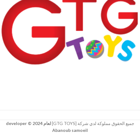
جميع الحقوق مملوكة لدي شركة [GTG TOYS]
لعام 2024 © developer
Abanoub samoeil