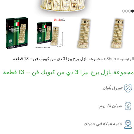
الرئيسية
»
Shop
»
مجموعة بازل برج بيزا 3 دي من كيوبك فن – 13 قطعة
مجموعة بازل برج بيزا 3 دي من كيوبك فن – 13 قطعة
تسوق بأمان
ضمان 14 يوم
خدمة عملاء في خدمتك