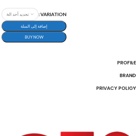
إضافة إلى السلة
VARIATION
إضافة إلى السلة
BUY NOW
تحديد أحد الخيارات
PROFILE
BRAND
PRIVACY POLICY