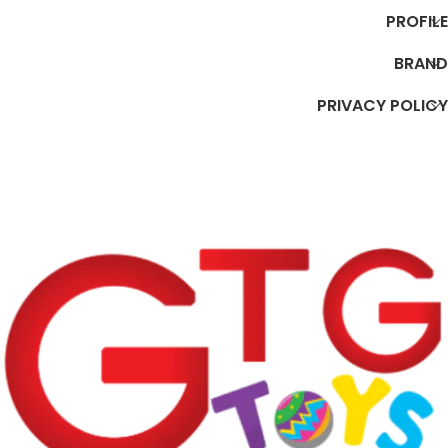
PROFILE
BRAND
PRIVACY POLICY