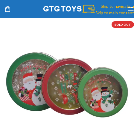
Skip to navigation
Skip to main content
SOLD OUT