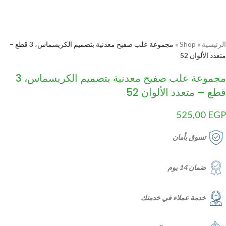
الرئيسية
»
Shop
»
مجموعة علب صفيح معدنية بتصميم الكريسماس، 3 قطع –
متعدد الألوان 52
مجموعة علب صفيح معدنية بتصميم الكريسماس، 3
قطع – متعدد الألوان 52
525,00
EGP
تسوق بأمان
ضمان 14 يوم
خدمة عملاء في خدمتك