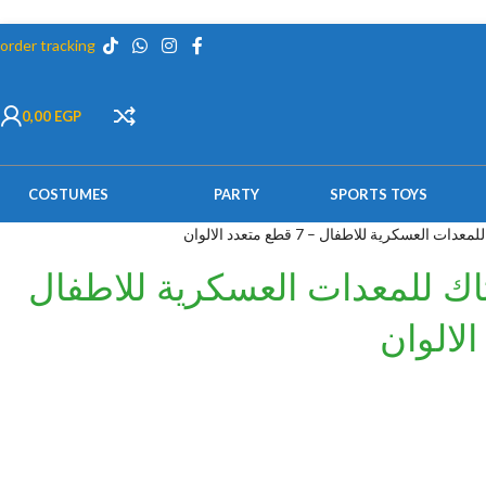
order tracking
0,00
EGP
COSTUMES
PARTY
SPORTS TOYS
العسكرية للاطفال – 7 قطع متعدد الالوان
ك للمعدات العسكرية للاطفال