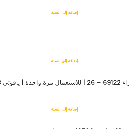
إضافة إلى السلة
إضافة إلى السلة
3 قطع
إضافة إلى السلة