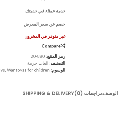
خدمة عملاء في خدمتك
خصم عن سعر المعرض
غير متوفر في المخزون
Compare
رمز المنتج:
880-20
التصنيف:
العاب حربية
الوسوم:
War toyss for children
,
oys
الوصف
مراجعات (0)
SHIPPING & DELIVERY