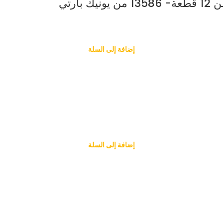
رتي
إضافة إلى السلة
إضافة إلى السلة