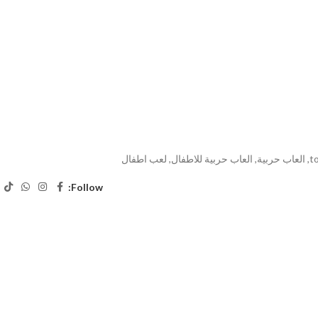
t
,
العاب حربية
,
العاب حربية للاطفال
,
لعب اطفال
Follow: