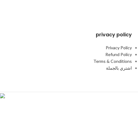
privacy policy
Privacy Policy
Refund Policy
Terms & Conditions
اشتري بالجملة