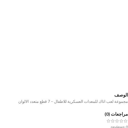
الوصف
مجموعة لعب اتاك للمعدات العسكرية للاطفال – 7 قطع متعدد الالوان
مراجعات (0)
0 reviews