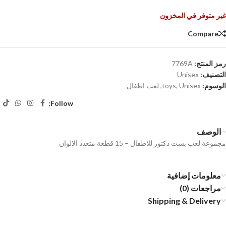
غير متوفر في المخزون
Compare
رمز المنتج:
7769A
التصنيف:
Unisex
الوسوم:
Unisex
,
toys
,
لعب اطفال
Follow:
الوصف
مجموعة لعب بست دكتور للاطفال – 15 قطعة متعدد الالوان
معلومات إضافية
مراجعات (0)
Shipping & Delivery