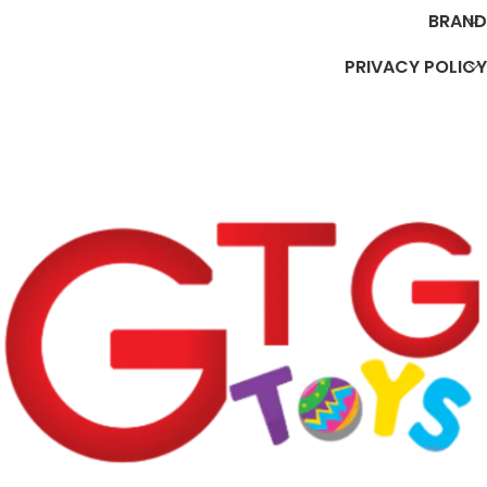
BRAND
PRIVACY POLICY