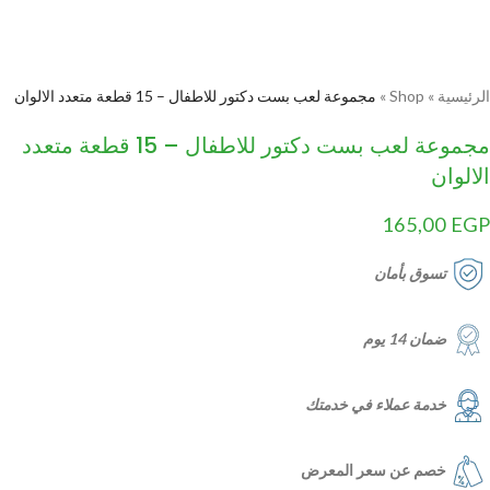
الرئيسية
»
Shop
»
مجموعة لعب بست دكتور للاطفال – 15 قطعة متعدد الالوان
مجموعة لعب بست دكتور للاطفال – 15 قطعة متعدد
الالوان
165,00
EGP
تسوق بأمان
ضمان 14 يوم
خدمة عملاء في خدمتك
خصم عن سعر المعرض