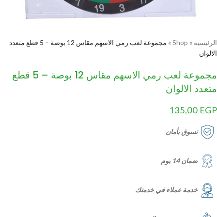
الرئيسية
»
Shop
»
مجموعة لعب رمي الاسهم مقاس 12 بوصة – 5 قطع متعدد
الالوان
مجموعة لعب رمي الاسهم مقاس 12 بوصة – 5 قطع
متعدد الالوان
135,00
EGP
تسوق بأمان
ضمان 14 يوم
خدمة عملاء في خدمتك