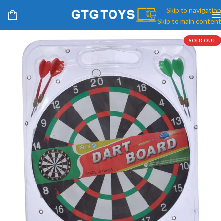
Skip to navigation
Skip to main content
SOLD OUT