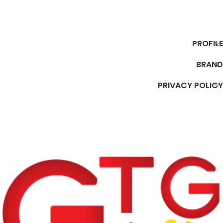
PROFILE
BRAND
PRIVACY POLICY