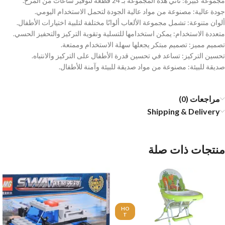
مجموعة كبيرة: تأتي هذه المجموعة بـ 24 قطعة لتوفير ساعات من المرح.
جودة عالية: مصنوعة من مواد عالية الجودة لتحمل الاستخدام اليومي.
ألوان متنوعة: تشمل مجموعة الألعاب ألوانًا مختلفة لتلبية اختيارات الأطفال.
متعددة الاستخدام: يمكن استخدامها للتسلية وتقوية التركيز والتحفيز الحسي.
تصميم مميز: تصميم مبتكر يجعلها سهلة الاستخدام وممتعة.
تحسين التركيز: تساعد في تحسين قدرة الأطفال على التركيز والانتباه.
صديقة للبيئة: مصنوعة من مواد صديقة للبيئة وآمنة للأطفال.
مراجعات (0)
Shipping & Delivery
منتجات ذات صلة
HO
T