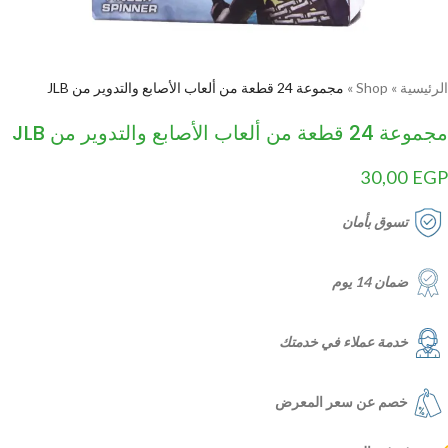
الرئيسية
»
Shop
»
مجموعة 24 قطعة من ألعاب الأصابع والتدوير من JLB
مجموعة 24 قطعة من ألعاب الأصابع والتدوير من JLB
30,00
EGP
تسوق بأمان
ضمان 14 يوم
خدمة عملاء في خدمتك
خصم عن سعر المعرض