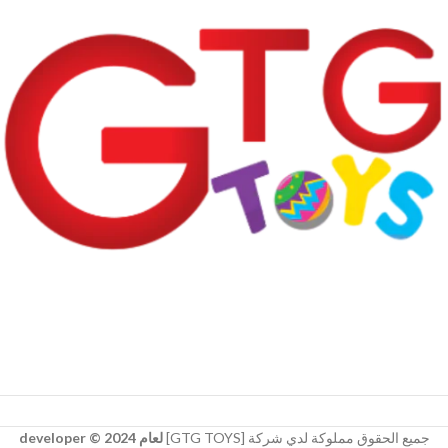
جميع الحقوق مملوكة لدي شركة [GTG TOYS]
لعام 2024 © developer