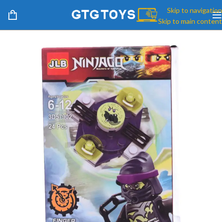
Skip to navigation
Skip to main content