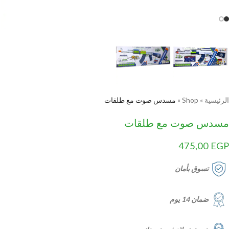
الرئيسية
»
Shop
»
مسدس صوت مع طلقات
مسدس صوت مع طلقات
475,00
EGP
تسوق بأمان
ضمان 14 يوم