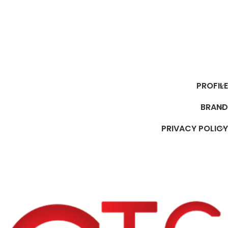
إضافة إلى السلة
إضافة إلى السلة
PROFILE
BRAND
PRIVACY POLICY