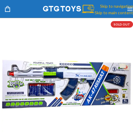
Skip to navigation
Skip to main content
SOLD OUT