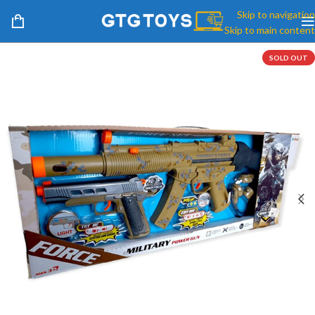
Skip to navigation
Skip to main content
SOLD OUT