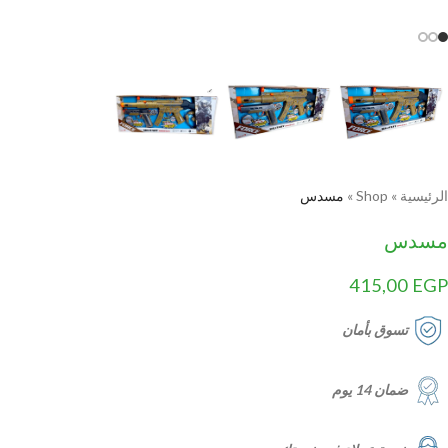
الرئيسية
»
Shop
»
مسدس
مسدس
415,00
EGP
تسوق بأمان
ضمان 14 يوم