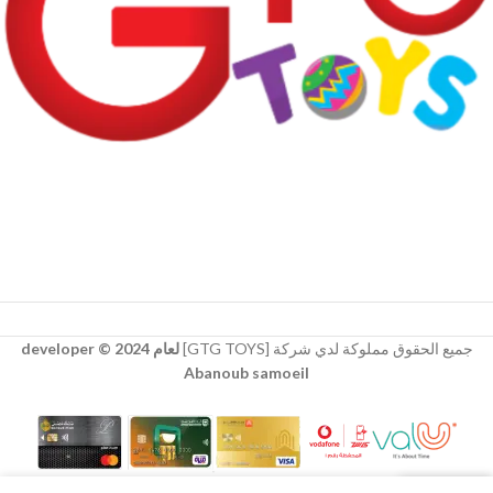
جميع الحقوق مملوكة لدي شركة [GTG TOYS]
لعام 2024 © developer
Abanoub samoeil