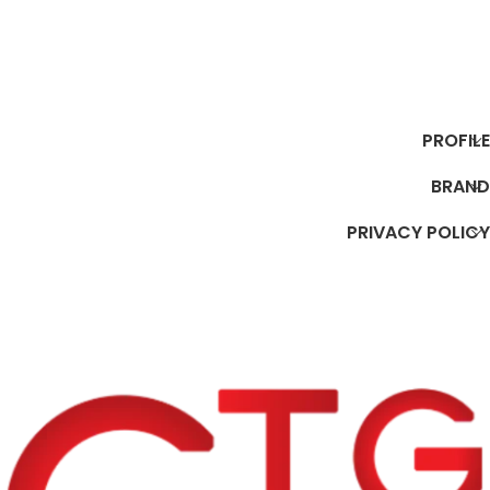
إضافة إلى السلة
إضافة إلى السلة
PROFILE
BRAND
PRIVACY POLICY