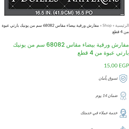
الرئيسية
»
Shop
»
مفارش ورقية بيضاء مقاس 68082 سم من يونيك بارتي عبوة
من 4 قطع
مفارش ورقية بيضاء مقاس 68082 سم من يونيك
بارتي عبوة من 4 قطع
15,00
EGP
تسوق بأمان
ضمان 14 يوم
خدمة عملاء في خدمتك