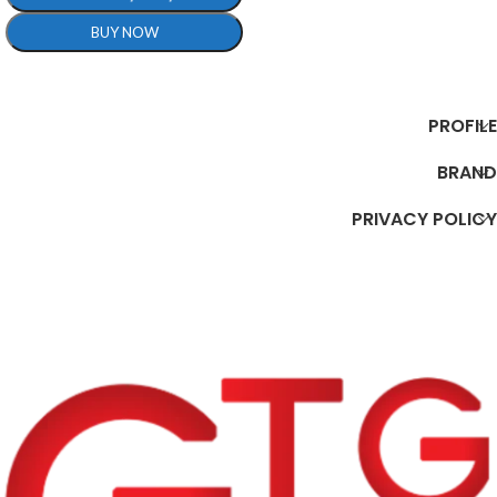
BUY NOW
تحديد أحد الخيارات
PROFILE
BRAND
PRIVACY POLICY