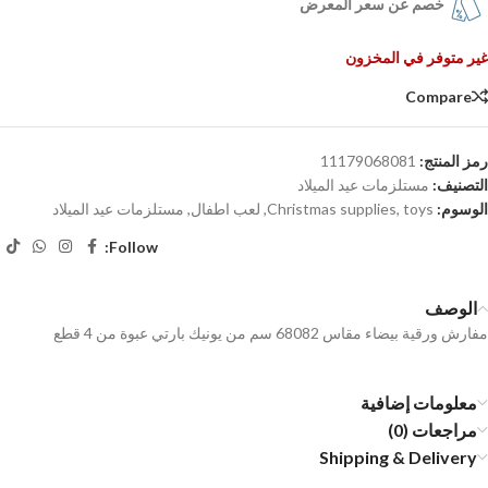
خصم عن سعر المعرض
غير متوفر في المخزون
Compare
رمز المنتج:
11179068081
التصنيف:
مستلزمات عيد الميلاد
الوسوم:
toys
,
Christmas supplies
,
لعب اطفال
,
مستلزمات عيد الميلاد
Follow:
الوصف
مفارش ورقية بيضاء مقاس 68082 سم من يونيك بارتي عبوة من 4 قطع
معلومات إضافية
مراجعات (0)
Shipping & Delivery