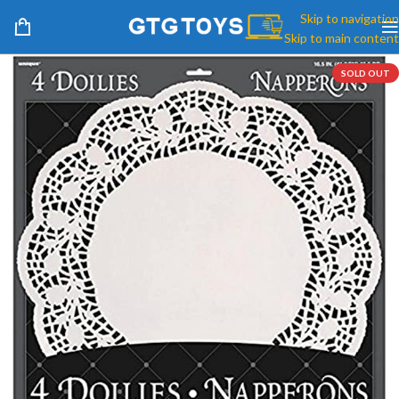
Skip to navigation
Skip to main content
SOLD OUT