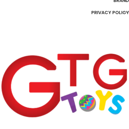
BRAND
PRIVACY POLICY