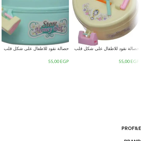
حصالة نقود للاطفال على شكل قلب
حصالة نقود للاطفال على شكل قلب
– 1
– 2
55,00
EGP
55,00
EGP
إضافة إلى السلة
إضافة إلى السلة
PROFILE