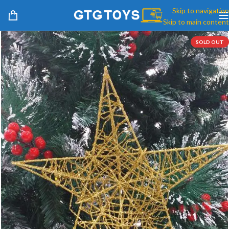
Skip to navigation
Skip to main content
SOLD OUT