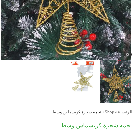
الرئيسية
»
Shop
»
نجمه شجرة كريسماس وسط
نجمه شجرة كريسماس وسط