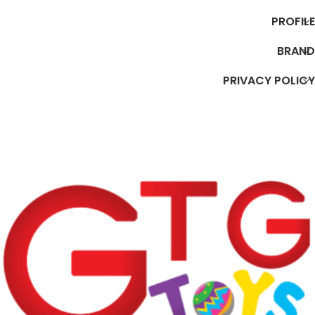
PROFILE
BRAND
PRIVACY POLICY