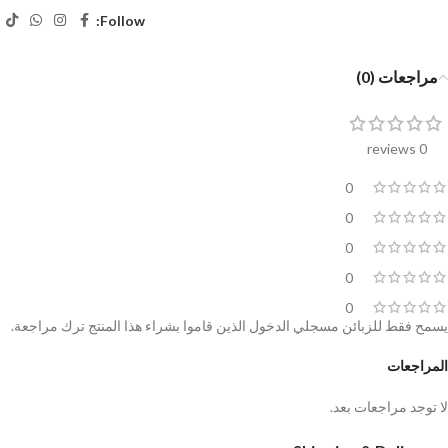
Follow:
مراجعات (0)
0 reviews
0
0
0
0
0
يسمح فقط للزبائن مسجلي الدخول الذين قاموا بشراء هذا المنتج ترك مراجعة.
المراجعات
لا توجد مراجعات بعد.