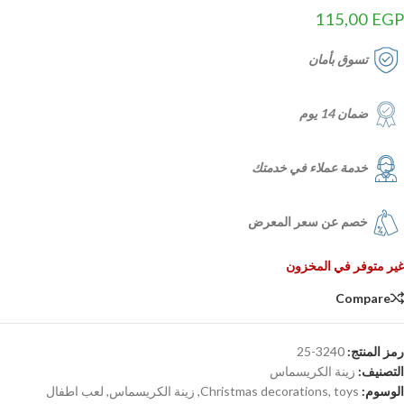
115,00
EGP
تسوق بأمان
ضمان 14 يوم
خدمة عملاء في خدمتك
خصم عن سعر المعرض
غير متوفر في المخزون
Compare
رمز المنتج:
3240-25
التصنيف:
زينة الكريسماس
الوسوم:
toys
,
Christmas decorations
,
زينة الكريسماس
,
لعب اطفال