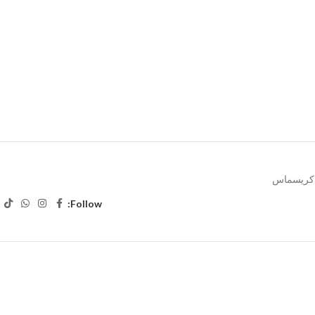
 كريسماس
Follow: