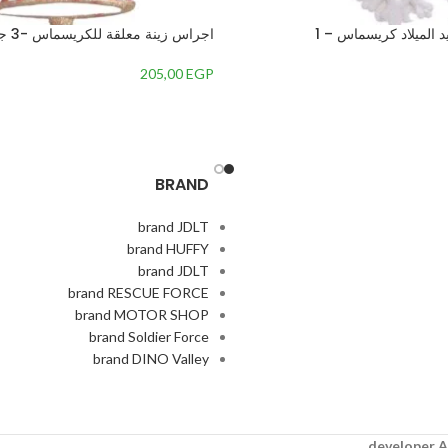
د الميلاد كريسماس – 1
اجراس زينة معلقة للكريسماس -3 جرس – 1
205,00
EGP
BRAND
brand JDLT
brand HUFFY
brand JDLT
brand RESCUE FORCE
brand MOTOR SHOP
brand Soldier Force
brand DINO Valley
A