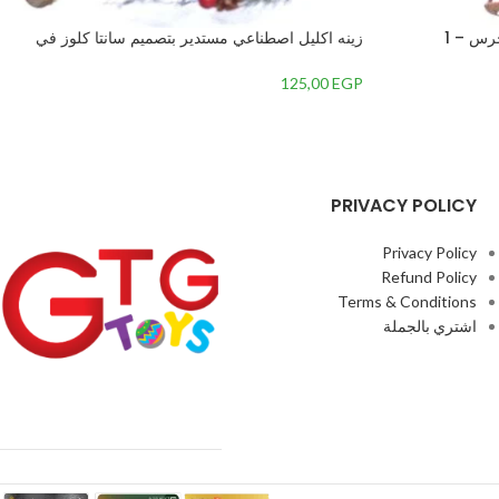
زينه اكليل اصطناعي مستدير بتصميم سانتا كلوز في
المنتصف-متعدداللون-7 – 1
125,00
EGP
PRIVACY POLICY
Privacy Policy
Refund Policy
Terms & Conditions
اشتري بالجملة