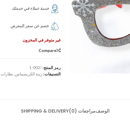
خدمة عملاء في خدمتك
خصم عن سعر المعرض
غير متوفر في المخزون
Compare
رمز المنتج:
/002-1
التصنيفات:
زينة الكريسماس
,
نظارات
الوصف
مراجعات (0)
SHIPPING & DELIVERY