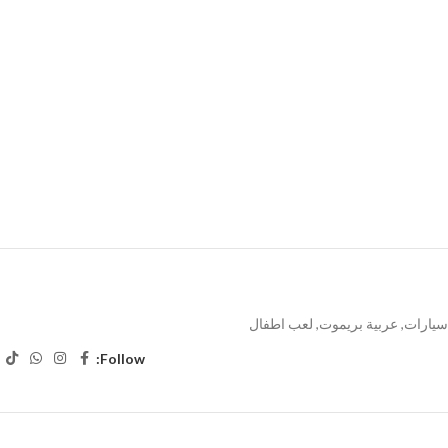
سيارات
,
عربية بريموت
,
لعب اطفال
Follow: