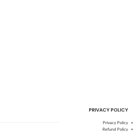
PRIVACY POLICY
Privacy Policy
Refund Policy