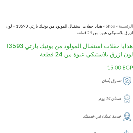
الرئيسية
»
Shop
»
هدايا حفلات استقبال المولود من يونيك بارتي 13593 – لون
ازرق بلاستيكي عبوة من 24 قطعة
هدايا حفلات استقبال المولود من يونيك بارتي 13593 –
لون ازرق بلاستيكي عبوة من 24 قطعة
15,00
EGP
تسوق بأمان
ضمان 14 يوم
خدمة عملاء في خدمتك