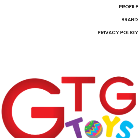
PROFILE
BRAND
PRIVACY POLICY