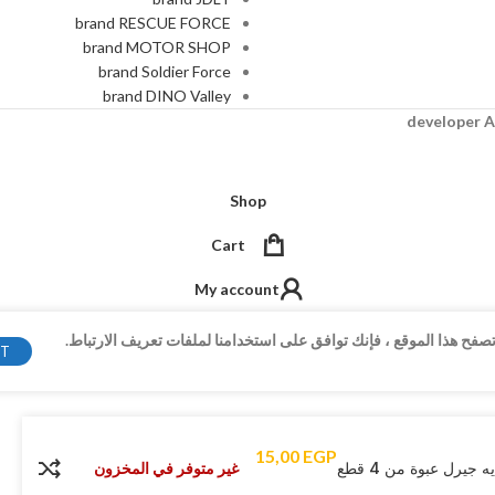
brand RESCUE FORCE
brand MOTOR SHOP
brand Soldier Force
brand DINO Valley
A
Shop
Cart
My account
فح هذا الموقع ، فإنك توافق على استخدامنا لملفات تعريف الارتباط.
PT
15,00
EGP
غير متوفر في المخزون