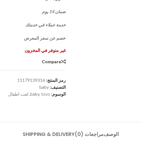
ضمان 14 يوم
خدمة عملاء في خدمتك
خصم عن سعر المعرض
غير متوفر في المخزون
Compare
رمز المنتج:
11179139316
التصنيف:
baby
الوسوم:
toys
,
baby
,
لعب اطفال
الوصف
مراجعات (0)
SHIPPING & DELIVERY