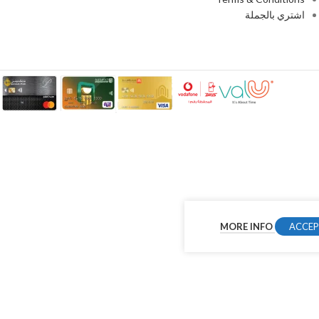
اشتري بالجملة
MORE INFO
ACCE