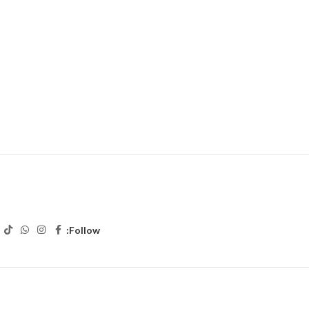
Follow: