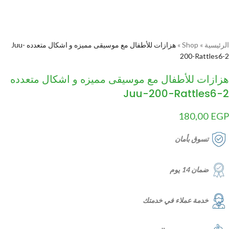
الرئيسية
»
Shop
»
هزازات للأطفال مع موسيقى مميزه و اشكال متعدده Juu-
200-Rattles6-2
هزازات للأطفال مع موسيقى مميزه و اشكال متعدده
Juu-200-Rattles6-2
180,00
EGP
تسوق بأمان
ضمان 14 يوم
خدمة عملاء في خدمتك