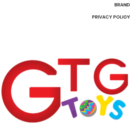
BRAND
PRIVACY POLICY