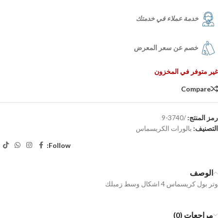
خدمة عملاء في خدمتك
خصم عن سعر المعرض
غير متوفر في المخزون
Compare
رمز المنتج:
/3740-9
التصنيف:
بالورات الكريسماس
Follow:
الوصف
وتر بول كريسماس 4 اشكال وسط زمبلك
مراجعات (0)