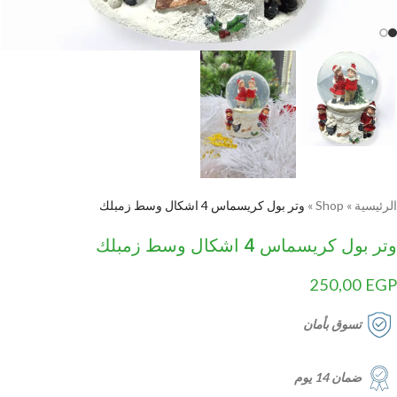
الرئيسية
»
Shop
»
وتر بول كريسماس 4 اشكال وسط زمبلك
وتر بول كريسماس 4 اشكال وسط زمبلك
250,00
EGP
تسوق بأمان
ضمان 14 يوم