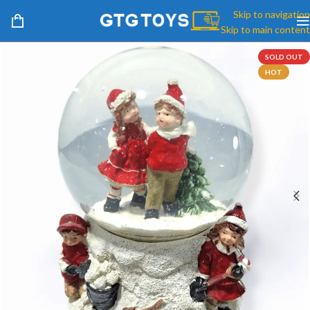
Skip to navigation
Skip to main content
SOLD OUT
HOT