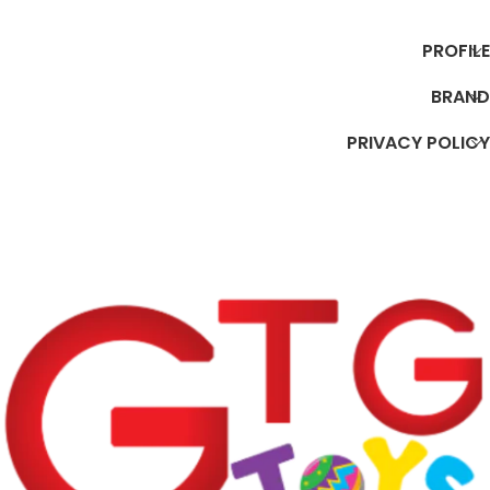
PROFILE
BRAND
PRIVACY POLICY