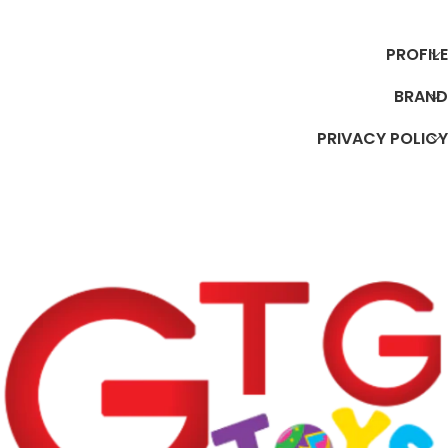
إضافة إلى السلة
إضافة إلى السلة
PROFILE
BRAND
PRIVACY POLICY