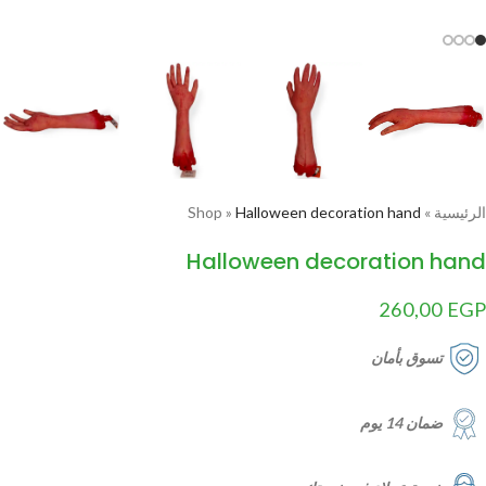
الرئيسية
»
Halloween decoration hand
»
Shop
Halloween decoration hand
260,00
EGP
تسوق بأمان
ضمان 14 يوم