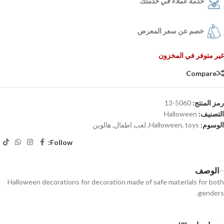
خدمة عملاء في خدمتك
خصم عن سعر المعرض
غير متوفر في المخزون
Compare
رمز المنتج:
5060-13
التصنيف:
Halloween
الوسوم:
toys
,
Halloween
,
لعب اطفال
,
هالوين
Follow:
الوصف
Halloween decorations for decoration made of safe materials for both
genders.