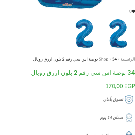
الرئيسية
»
34 بوصة اس سي رقم 2 بلون ازرق رويال
»
Shop
34 بوصة اس سي رقم 2 بلون ازرق رويال
170,00
EGP
تسوق بأمان
ضمان 14 يوم