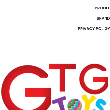
PROFILE
BRAND
PRIVACY POLICY