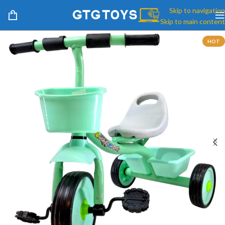
Skip to navigation
Skip to main content
HOT