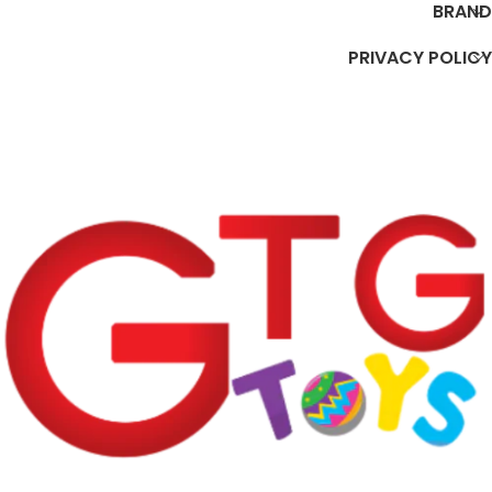
BRAND
PRIVACY POLICY