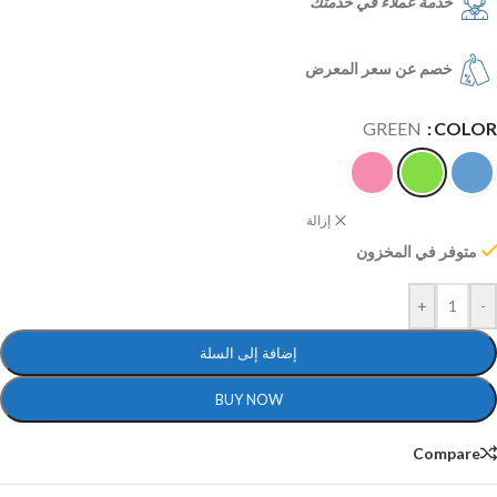
خدمة عملاء في خدمتك
خصم عن سعر المعرض
GREEN
COLOR
إزالة
متوفر في المخزون
+
-
إضافة إلى السلة
BUY NOW
Compare