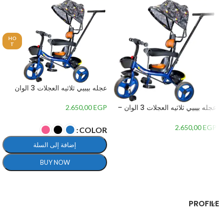
HO
T
عجله بيبيي ثلاثيه العجلات 3 الوان
عجله بيبيي ثلاثيه العجلات 3 الوان –
2.650,00
EGP
Black
2.650,00
EGP
COLOR
إضافة إلى السلة
إضافة إلى السلة
BUY NOW
تحديد أحد الخيارات
PROFILE