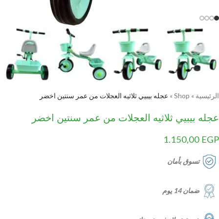
الرئيسية
»
Shop
»
عجله بيبيي ثلاثيه العجلات من عمر سنتين اخضر
عجله بيبيي ثلاثيه العجلات من عمر سنتين اخضر
1.150,00
EGP
تسوق بأمان
ضمان 14 يوم