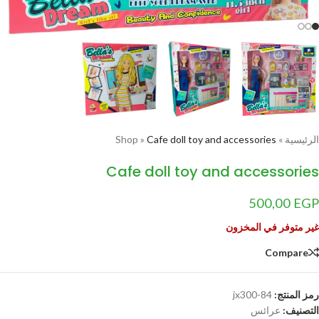
الرئيسية
»
Cafe doll toy and accessories
»
Shop
Cafe doll toy and accessories
500,00
EGP
غير متوفر في المخزون
Compare
رمز المنتج:
jx300-84
التصنيف:
عرائس