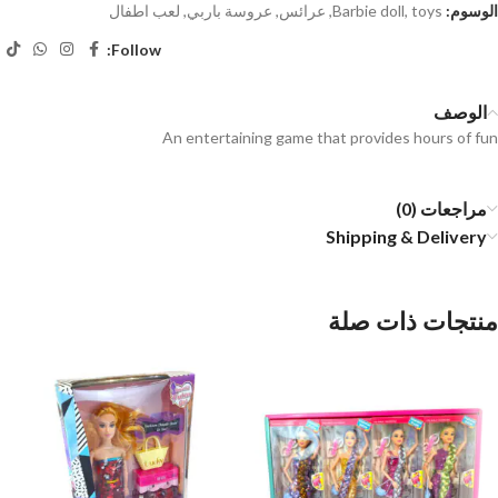
الوسوم:
toys
,
Barbie doll
,
عرائس
,
عروسة باربي
,
لعب اطفال
Follow:
الوصف
An entertaining game that provides hours of fun
مراجعات (0)
Shipping & Delivery
منتجات ذات صلة