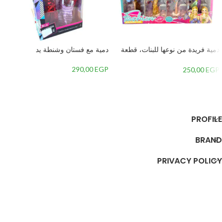
دمية فريدة من نوعها للبنات، قطعة
دمية مع فستان وشنطة يد
واحدة
290,00
EGP
250,00
EGP
إضافة إلى السلة
إضافة إلى السلة
PROFILE
BRAND
PRIVACY POLICY