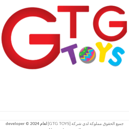
جميع الحقوق مملوكة لدي شركة [GTG TOYS]
لعام 2024 © developer