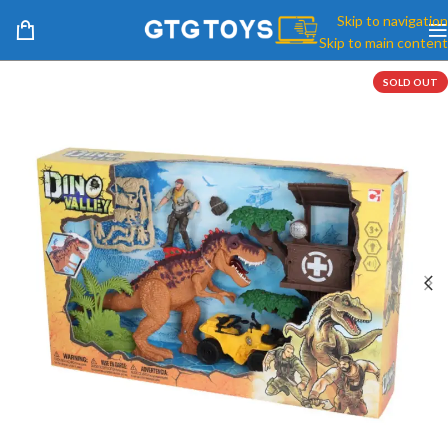
Skip to navigation
Skip to main content
SOLD OUT