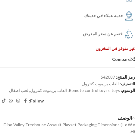
خدمة عملاء في خدمتك
خصم عن سعر المعرض
غير متوفر في المخزون
Compare
رمز المنتج:
542087
التصنيف:
العاب بريموت كنترول
الوسوم:
toys
,
Remote control toyss
,
العاب بريموت كنترول
,
لعب اطفال
Follow:
الوصف
Dino Valley Treehouse Assault Playset Packaging Dimensions (L x W x
H):