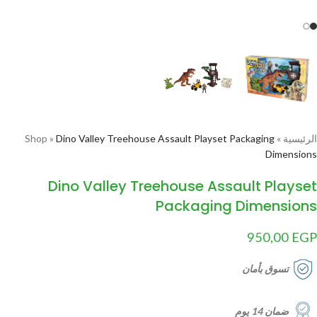
الرئيسية
»
Dino Valley Treehouse Assault Playset Packaging
»
Shop
Dimensions
Dino Valley Treehouse Assault Playset
Packaging Dimensions
950,00
EGP
تسوق بأمان
ضمان 14 يوم