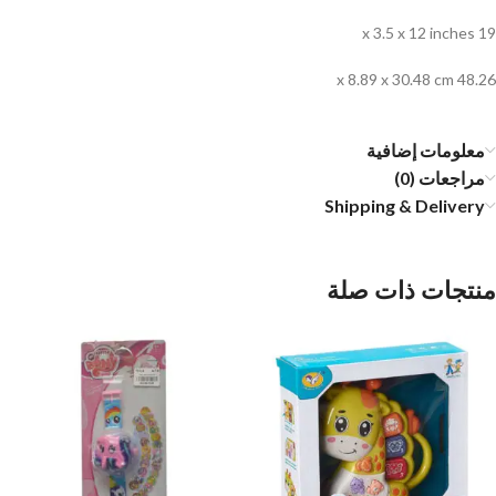
19 x 3.5 x 12 inches
48.26 x 8.89 x 30.48 cm
معلومات إضافية
مراجعات (0)
Shipping & Delivery
منتجات ذات صلة