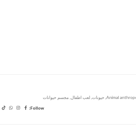
Animal anthrop
,
حيونات
,
لعب اطفال
,
مجسم حيوانات
Follow: