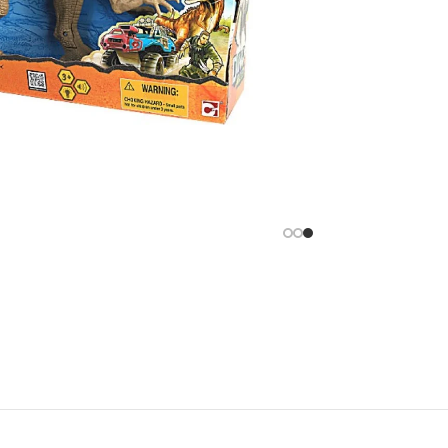
Facebook