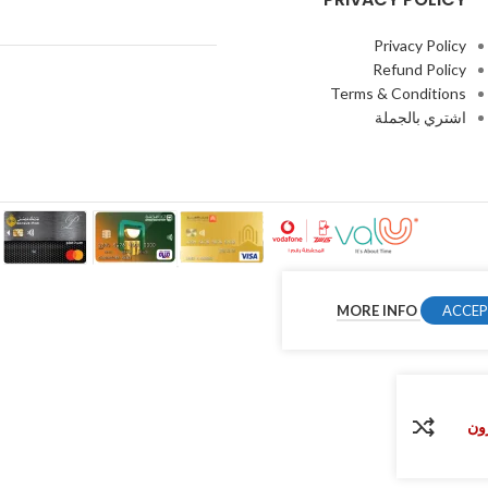
Privacy Policy
Refund Policy
Terms & Conditions
اشتري بالجملة
MORE INFO
ACCE
ون