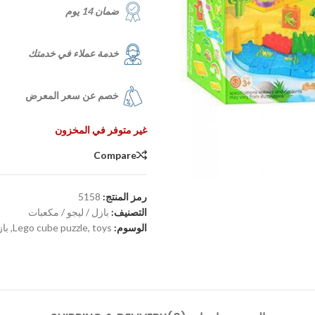
ضمان 14 يوم
خدمة عملاء في خدمتك
خصم عن سعر المعرض
غير متوفر في المخزون
Compare
رمز المنتج:
5158
التصنيف:
بازل / ليجو / مكعبات
الوسوم:
toys
,
Lego cube puzzle
,
باز