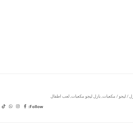
ل / ليجو / مكعبات
,
بازل ليجو مكعبات
,
لعب اطفال
Follow: