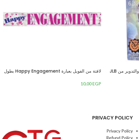
لافتة من الفويل بعبارة Happy Engagement بطول
3.8 متر
10,00
EGP
PRIVACY POLICY
Privacy Policy
Refund Policy